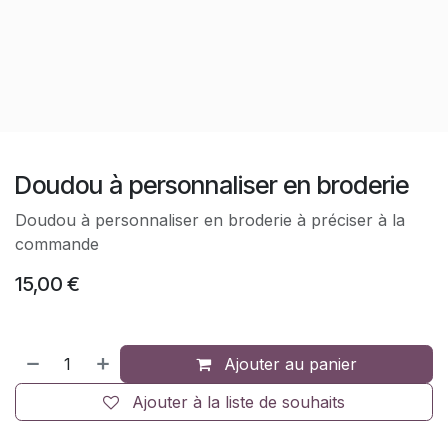
Doudou à personnaliser en broderie
Doudou à personnaliser en broderie à préciser à la
commande
15,00
€
Ajouter au panier
Ajouter à la liste de souhaits