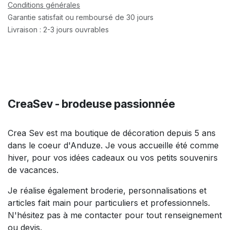
Conditions générales
Garantie satisfait ou remboursé de 30 jours
Livraison : 2-3 jours ouvrables
CreaSev - brodeuse passionnée
Crea Sev est ma boutique de décoration depuis 5 ans
dans le coeur d'Anduze. Je vous accueille été comme
hiver, pour vos idées cadeaux ou vos petits souvenirs
de vacances.
Je réalise également broderie, personnalisations et
articles fait main pour particuliers et professionnels.
N'hésitez pas à me contacter pour tout renseignement
ou devis.