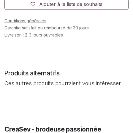
Ajouter à la liste de souhaits
Conditions générales
Garantie satisfait ou remboursé de 30 jours
Livraison : 2-3 jours ouvrables
Produits alternatifs
Ces autres produits pourraient vous intéresser
CreaSev - brodeuse passionnée