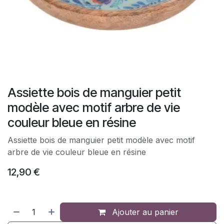
Assiette bois de manguier petit
modèle avec motif arbre de vie
couleur bleue en résine
Assiette bois de manguier petit modèle avec motif
arbre de vie couleur bleue en résine
12,90
€
Ajouter au panier