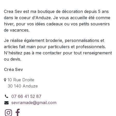
Crea Sev est ma boutique de décoration depuis 5 ans
dans le coeur d'Anduze. Je vous accueille été comme
hiver, pour vos idées cadeaux ou vos petits souvenirs
de vacances.
Je réalise également broderie, personnalisations et
articles fait main pour particuliers et professionnels.
N'hésitez pas à me contacter pour tout renseignement
ou devis.
Créa Sev
10 Rue Droite
30 140 Anduze
07 66 41 52 87
sevramade@gmail.com