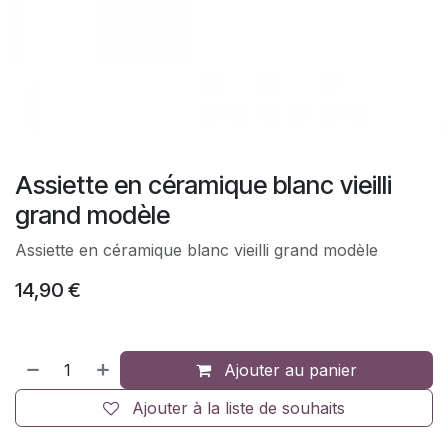
Assiette en céramique blanc vieilli
grand modèle
Assiette en céramique blanc vieilli grand modèle
14,90
€
Ajouter au panier
Ajouter à la liste de souhaits