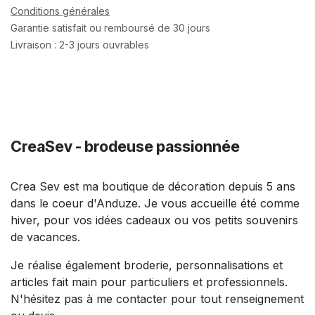
Conditions générales
Garantie satisfait ou remboursé de 30 jours
Livraison : 2-3 jours ouvrables
CreaSev - brodeuse passionnée
Crea Sev est ma boutique de décoration depuis 5 ans
dans le coeur d'Anduze. Je vous accueille été comme
hiver, pour vos idées cadeaux ou vos petits souvenirs
de vacances.
Je réalise également broderie, personnalisations et
articles fait main pour particuliers et professionnels.
N'hésitez pas à me contacter pour tout renseignement