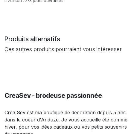
Livraison : 2-3 jours ouvrables
Produits alternatifs
Ces autres produits pourraient vous intéresser
CreaSev - brodeuse passionnée
Crea Sev est ma boutique de décoration depuis 5 ans
dans le coeur d'Anduze. Je vous accueille été comme
hiver, pour vos idées cadeaux ou vos petits souvenirs