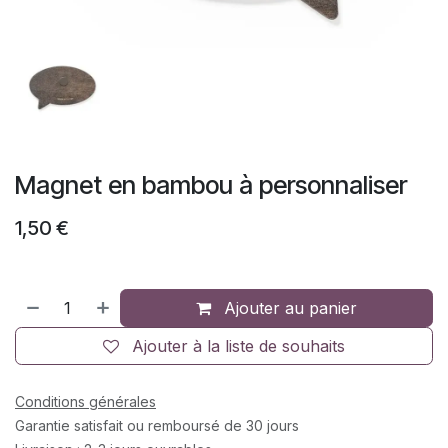
Magnet en bambou à personnaliser
1,50
€
Ajouter au panier
Ajouter à la liste de souhaits
Conditions générales
Garantie satisfait ou remboursé de 30 jours