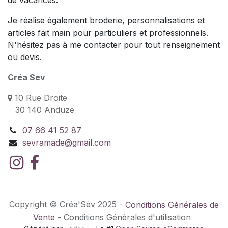
de vacances.
Je réalise également broderie, personnalisations et
articles fait main pour particuliers et professionnels.
N'hésitez pas à me contacter pour tout renseignement
ou devis.
Créa Sev
10 Rue Droite
30 140 Anduze
07 66 41 52 87
sevramade@gmail.com
Copyright © Créa'Sèv 2025 -
Conditions Générales de
Vente
- Conditions Générales d'utilisation