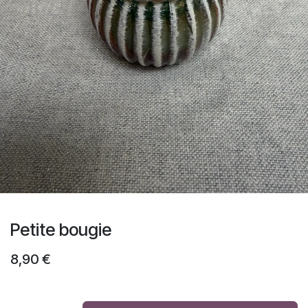
Petite bougie
8,90
€