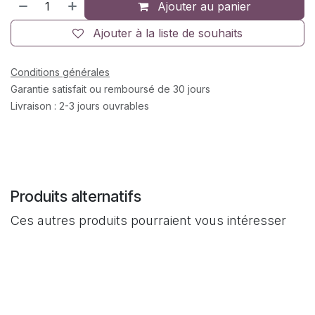
Ajouter au panier
Ajouter à la liste de souhaits
Conditions générales
Garantie satisfait ou remboursé de 30 jours
Livraison : 2-3 jours ouvrables
Produits alternatifs
Ces autres produits pourraient vous intéresser