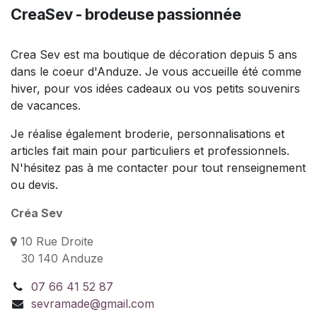
CreaSev - brodeuse passionnée
Crea Sev est ma boutique de décoration depuis 5 ans
dans le coeur d'Anduze. Je vous accueille été comme
hiver, pour vos idées cadeaux ou vos petits souvenirs
de vacances.
Je réalise également broderie, personnalisations et
articles fait main pour particuliers et professionnels.
N'hésitez pas à me contacter pour tout renseignement
ou devis.
Créa Sev
10 Rue Droite
30 140 Anduze
07 66 41 52 87
sevramade@gmail.com