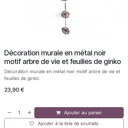
Décoration murale en métal noir
motif arbre de vie et feuilles de ginko
Décoration murale en métal noir motif arbre de vie et
feuilles de ginko
23,90
€
Ajouter au panier
Ajouter à la liste de souhaits