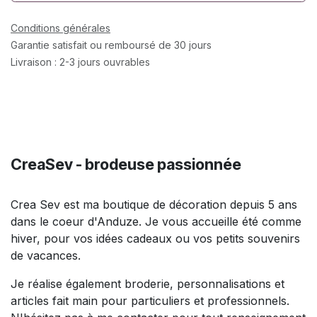
Conditions générales
Garantie satisfait ou remboursé de 30 jours
Livraison : 2-3 jours ouvrables
CreaSev - brodeuse passionnée
Crea Sev est ma boutique de décoration depuis 5 ans
dans le coeur d'Anduze. Je vous accueille été comme
hiver, pour vos idées cadeaux ou vos petits souvenirs
de vacances.
Je réalise également broderie, personnalisations et
articles fait main pour particuliers et professionnels.