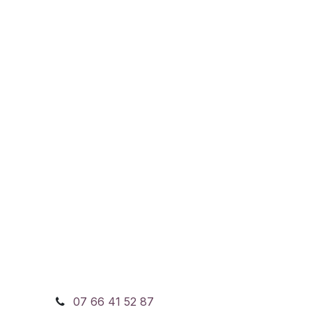
07 66 41 52 87