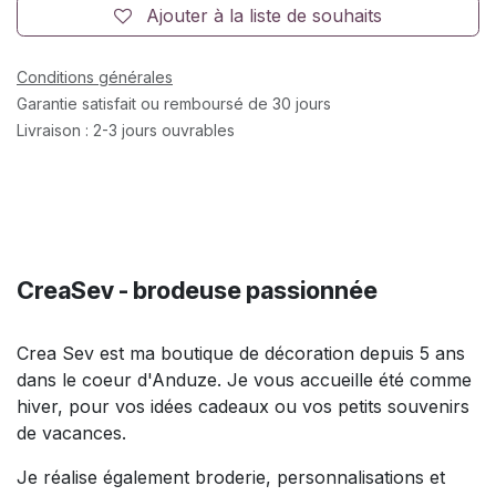
Ajouter à la liste de souhaits
Conditions générales
Garantie satisfait ou remboursé de 30 jours
Livraison : 2-3 jours ouvrables
CreaSev - brodeuse passionnée
Crea Sev est ma boutique de décoration depuis 5 ans
dans le coeur d'Anduze. Je vous accueille été comme
hiver, pour vos idées cadeaux ou vos petits souvenirs
de vacances.
Je réalise également broderie, personnalisations et