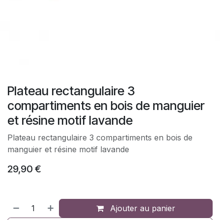
Plateau rectangulaire 3
compartiments en bois de manguier
et résine motif lavande
Plateau rectangulaire 3 compartiments en bois de
manguier et résine motif lavande
29,90
€
Ajouter au panier