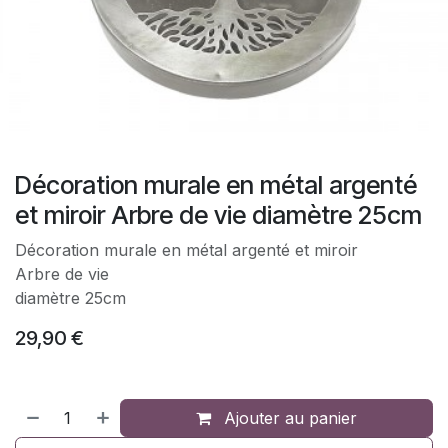
Décoration murale en métal argenté
et miroir Arbre de vie diamètre 25cm
Décoration murale en métal argenté et miroir
Arbre de vie
diamètre 25cm
29,90
€
Ajouter au panier