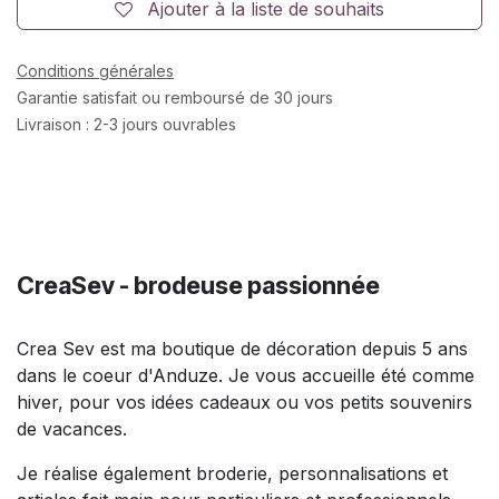
Ajouter à la liste de souhaits
Conditions générales
Garantie satisfait ou remboursé de 30 jours
Livraison : 2-3 jours ouvrables
CreaSev - brodeuse passionnée
Crea Sev est ma boutique de décoration depuis 5 ans
dans le coeur d'Anduze. Je vous accueille été comme
hiver, pour vos idées cadeaux ou vos petits souvenirs
de vacances.
Je réalise également broderie, personnalisations et