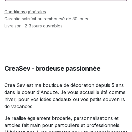
Conditions générales
Garantie satisfait ou remboursé de 30 jours
Livraison : 2-3 jours ouvrables
CreaSev - brodeuse passionnée
Crea Sev est ma boutique de décoration depuis 5 ans
dans le coeur d'Anduze. Je vous accueille été comme
hiver, pour vos idées cadeaux ou vos petits souvenirs
de vacances.
Je réalise également broderie, personnalisations et
articles fait main pour particuliers et professionnels.