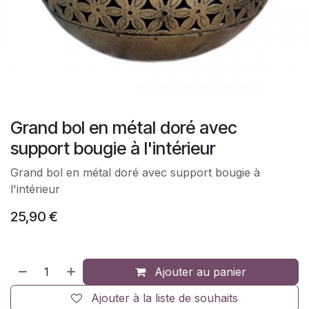
Grand bol en métal doré avec
support bougie à l'intérieur
Grand bol en métal doré avec support bougie à
l'intérieur
25,90
€
Ajouter au panier
Ajouter à la liste de souhaits