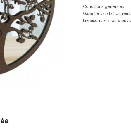
Conditions générales
Garantie satisfait ou re
Livraison : 2-3 jours ouv
née