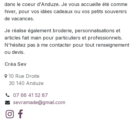
dans le coeur d'Anduze. Je vous accueille été comme
hiver, pour vos idées cadeaux ou vos petits souvenirs
de vacances.
Je réalise également broderie, personnalisations et
articles fait main pour particuliers et professionnels.
N'hésitez pas à me contacter pour tout renseignement
ou devis.
Créa Sev
10 Rue Droite
30 140 Anduze
07 66 41 52 87
sevramade@gmail.com