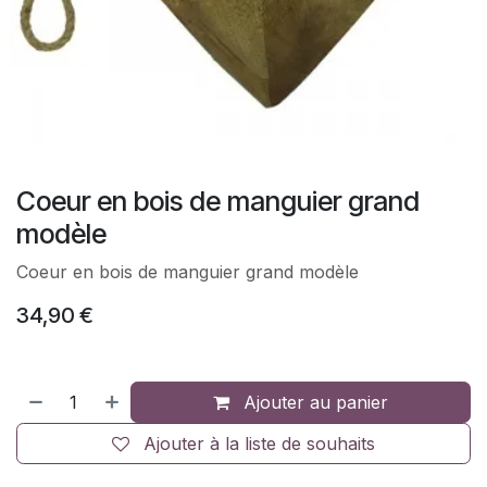
Coeur en bois de manguier grand
modèle
Coeur en bois de manguier grand modèle
34,90
€
Ajouter au panier
Ajouter à la liste de souhaits