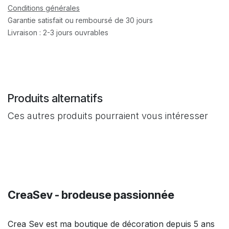
Conditions générales
Garantie satisfait ou remboursé de 30 jours
Livraison : 2-3 jours ouvrables
Produits alternatifs
Ces autres produits pourraient vous intéresser
CreaSev - brodeuse passionnée
Crea Sev est ma boutique de décoration depuis 5 ans