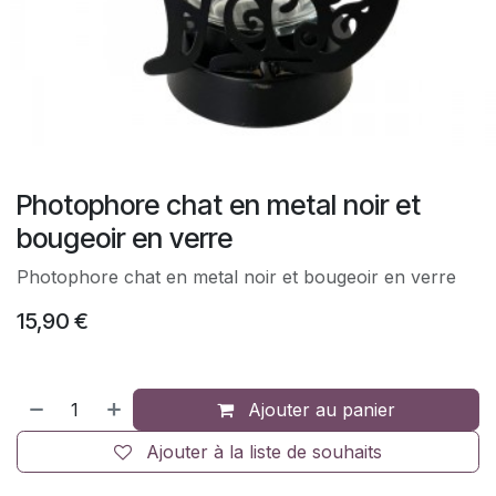
Photophore chat en metal noir et
bougeoir en verre
Photophore chat en metal noir et bougeoir en verre
15,90
€
Ajouter au panier
Ajouter à la liste de souhaits