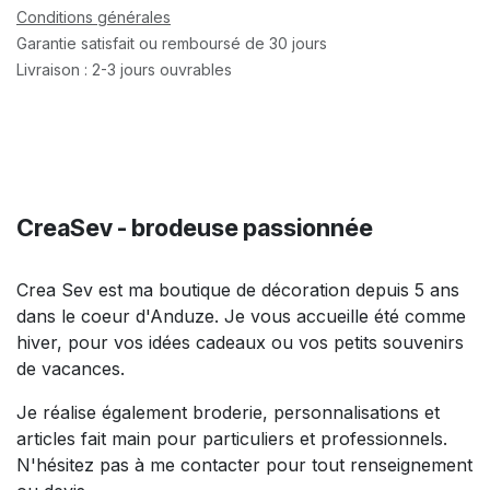
Conditions générales
Garantie satisfait ou remboursé de 30 jours
Livraison : 2-3 jours ouvrables
CreaSev - brodeuse passionnée
Crea Sev est ma boutique de décoration depuis 5 ans
dans le coeur d'Anduze. Je vous accueille été comme
hiver, pour vos idées cadeaux ou vos petits souvenirs
de vacances.
Je réalise également broderie, personnalisations et
articles fait main pour particuliers et professionnels.
N'hésitez pas à me contacter pour tout renseignement