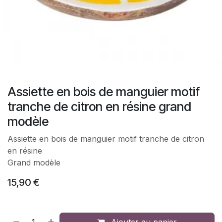
Assiette en bois de manguier motif
tranche de citron en résine grand
modèle
Assiette en bois de manguier motif tranche de citron
en résine
Grand modèle
15,90
€
Ajouter au panier