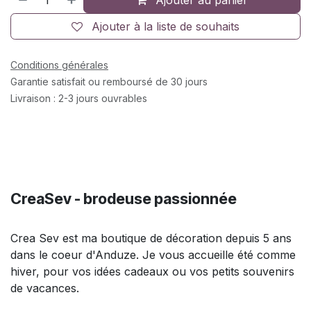
Ajouter à la liste de souhaits
Conditions générales
Garantie satisfait ou remboursé de 30 jours
Livraison : 2-3 jours ouvrables
CreaSev - brodeuse passionnée
Crea Sev est ma boutique de décoration depuis 5 ans
dans le coeur d'Anduze. Je vous accueille été comme
hiver, pour vos idées cadeaux ou vos petits souvenirs
de vacances.