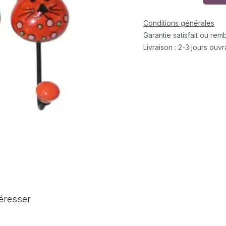
Conditions générales
Garantie satisfait ou re
Livraison : 2-3 jours ouv
téresser