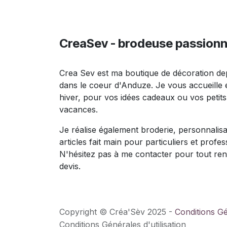
CreaSev - brodeuse passion
Crea Sev est ma boutique de décoration de
dans le coeur d'Anduze. Je vous accueille
hiver, pour vos idées cadeaux ou vos petit
vacances.
Je réalise également broderie, personnalisa
articles fait main pour particuliers et profes
N'hésitez pas à me contacter pour tout re
devis.
Copyright © Créa'Sèv 2025 -
Conditions G
Conditions Générales d'utilisation