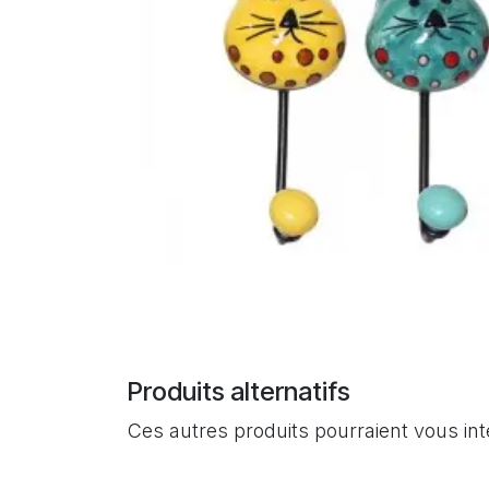
Produits alternatifs
Ces autres produits pourraient vous in