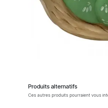
Produits alternatifs
Ces autres produits pourraient vous in