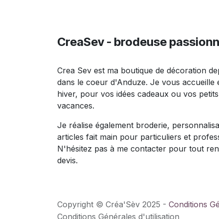
CreaSev - brodeuse passion
Crea Sev est ma boutique de décoration de
dans le coeur d'Anduze. Je vous accueille
hiver, pour vos idées cadeaux ou vos petit
vacances.
Je réalise également broderie, personnalisa
articles fait main pour particuliers et profes
N'hésitez pas à me contacter pour tout re
devis.
Copyright © Créa'Sèv 2025 -
Conditions G
Conditions Générales d'utilisation