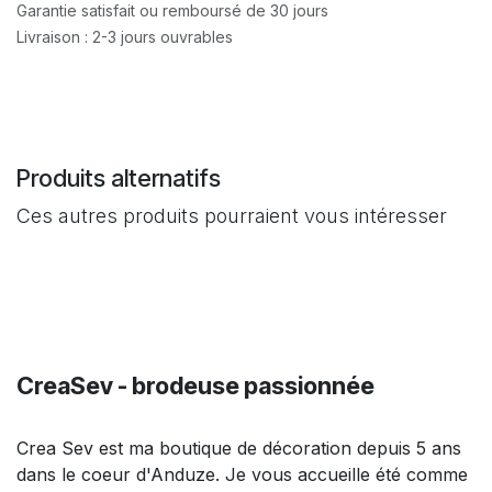
Garantie satisfait ou remboursé de 30 jours
Livraison : 2-3 jours ouvrables
Produits alternatifs
Ces autres produits pourraient vous intéresser
CreaSev - brodeuse passionnée
Crea Sev est ma boutique de décoration depuis 5 ans
dans le coeur d'Anduze. Je vous accueille été comme