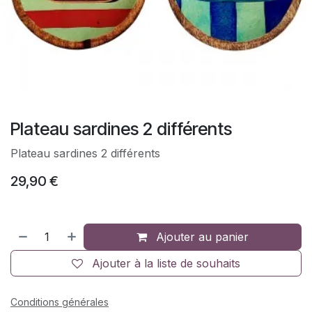
Plateau sardines 2 différents
Plateau sardines 2 différents
29,90
€
Ajouter au panier
Ajouter à la liste de souhaits
Conditions générales