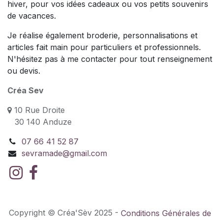
hiver, pour vos idées cadeaux ou vos petits souvenirs
de vacances.
Je réalise également broderie, personnalisations et
articles fait main pour particuliers et professionnels.
N'hésitez pas à me contacter pour tout renseignement
ou devis.
Créa Sev
10 Rue Droite
30 140 Anduze
07 66 41 52 87
sevramade@gmail.com
Copyright © Créa'Sèv 2025 -
Conditions Générales de