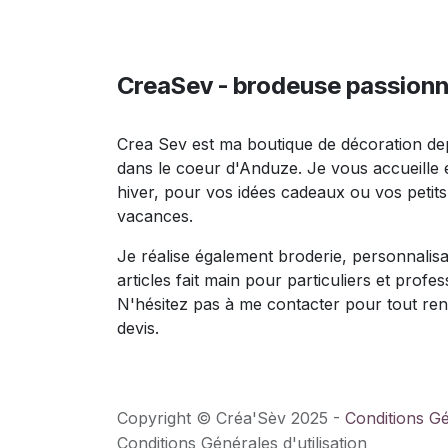
CreaSev - brodeuse passion
Crea Sev est ma boutique de décoration de
dans le coeur d'Anduze. Je vous accueille
hiver, pour vos idées cadeaux ou vos petit
vacances.
Je réalise également broderie, personnalisa
articles fait main pour particuliers et profes
N'hésitez pas à me contacter pour tout re
devis.
Copyright © Créa'Sèv 2025 -
Conditions G
Conditions Générales d'utilisation