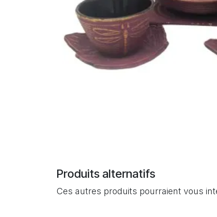
Produits alternatifs
Ces autres produits pourraient vous in