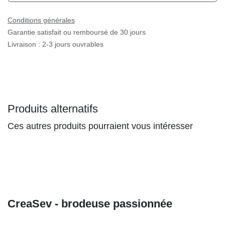
Conditions générales
Garantie satisfait ou remboursé de 30 jours
Livraison : 2-3 jours ouvrables
Produits alternatifs
Ces autres produits pourraient vous intéresser
CreaSev - brodeuse passionnée