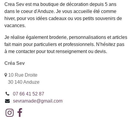
Crea Sev est ma boutique de décoration depuis 5 ans
dans le coeur d'Anduze. Je vous accueille été comme
hiver, pour vos idées cadeaux ou vos petits souvenirs de
vacances.
Je réalise également broderie, personnalisations et articles
fait main pour particuliers et professionnels. N'hésitez pas
à me contacter pour tout renseignement ou devis.
Créa Sev
10 Rue Droite
30 140 Anduze
07 66 41 52 87
sevramade@gmail.com