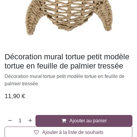
Décoration mural tortue petit modèle
tortue en feuille de palmier tressée
Décoration mural tortue petit modèle tortue en feuille de
palmier tressée
11,90
€
Ajouter au panier
Ajouter à la liste de souhaits